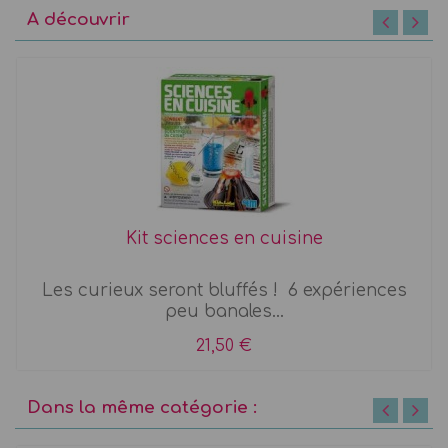
A découvrir
Kit sciences en cuisine
Les curieux seront bluffés ! 6 expériences
peu banales...
21,50 €
Dans la même catégorie :