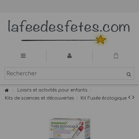
Loisirs et activités pour enfants
Kits de sciences et découvertes
Kit Fusée écologique