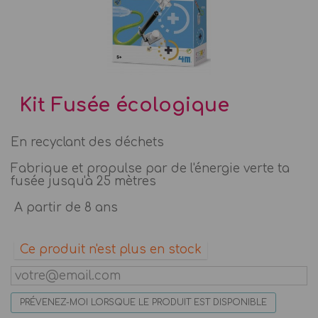
Kit Fusée écologique
En recyclant des déchets
Fabrique et propulse par de l'énergie verte ta
fusée jusqu'à 25 mètres
A partir de 8 ans
Ce produit n'est plus en stock
PRÉVENEZ-MOI LORSQUE LE PRODUIT EST DISPONIBLE