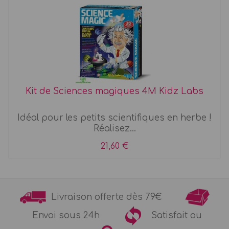
Kit de Sciences magiques 4M Kidz Labs
Idéal pour les petits scientifiques en herbe !
Réalisez...
21,60 €
Livraison offerte dès 79€
Envoi sous 24h
Satisfait ou