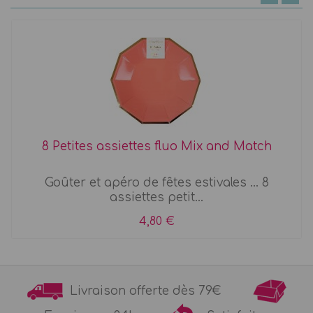
8 Petites assiettes fluo Mix and Match
Goûter et apéro de fêtes estivales ... 8
assiettes petit...
4,80 €
Livraison offerte dès 79€