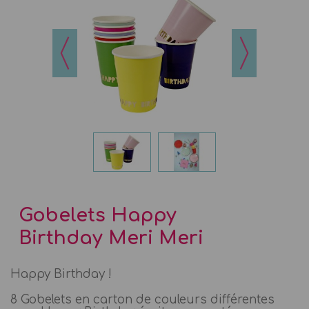
Gobelets Happy
Birthday Meri Meri
Happy Birthday !
8 Gobelets en carton de couleurs différentes