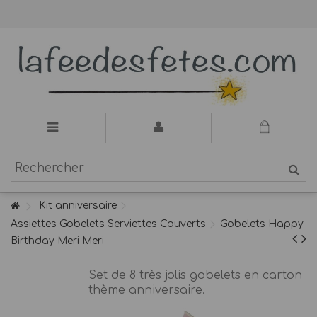
Kit anniversaire
Assiettes Gobelets Serviettes Couverts
Gobelets Happy
Birthday Meri Meri
Set de 8 très jolis gobelets en carton
thème anniversaire.