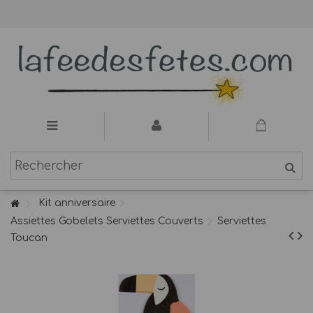
Kit anniversaire
Assiettes Gobelets Serviettes Couverts
Serviettes
Toucan