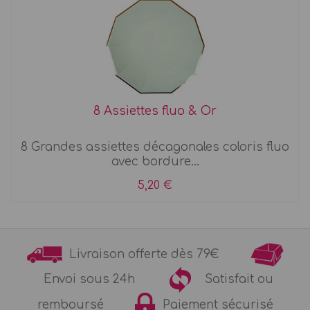
8 Assiettes fluo & Or
8 Grandes assiettes décagonales coloris fluo
avec bordure...
5,20 €
Livraison offerte dès 79€
Envoi sous 24h
Satisfait ou
remboursé
Paiement sécurisé