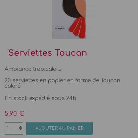
Serviettes Toucan
Ambiance tropicale ...
20 serviettes en papier en forme de Toucan
coloré
En stock expédié sous 24h
5,90 €
AJOUTER AU PANIER