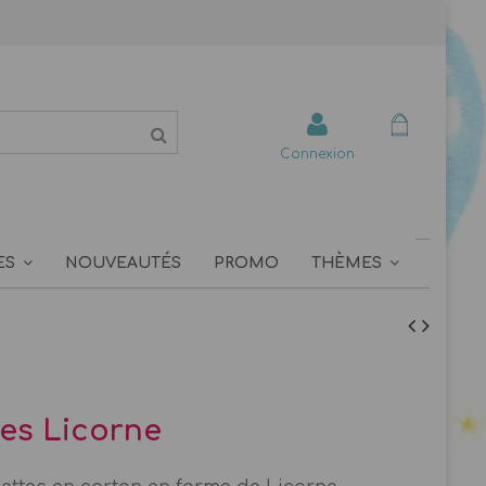
Connexion
ES
NOUVEAUTÉS
PROMO
THÈMES
tes Licorne