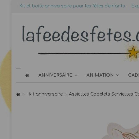
Kit et boite anniversaire pour les fêtes d'enfants
Exp
ANNIVERSAIRE
ANIMATION
CAD
Kit anniversaire
Assiettes Gobelets Serviettes C