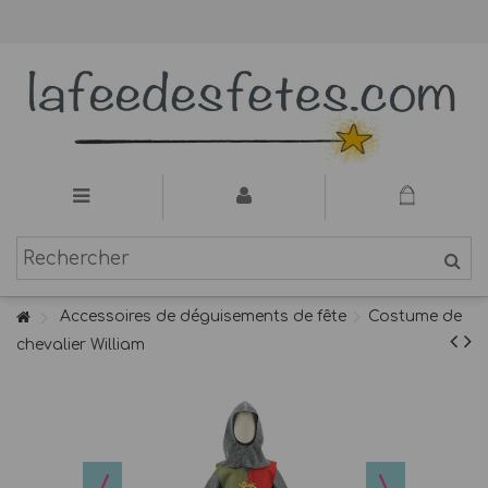
Accessoires de déguisements de fête
Costume de
chevalier William