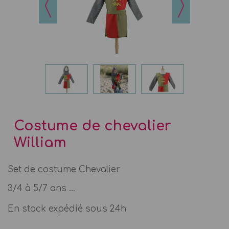
Costume de chevalier
William
Set de costume Chevalier
3/4 à 5/7 ans ...
En stock expédié sous 24h