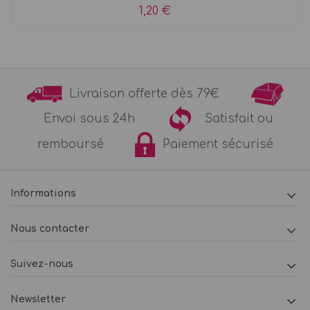
1,20 €
Livraison offerte dès 79€
Envoi sous 24h
Satisfait ou
remboursé
Paiement sécurisé
Informations
Nous contacter
Suivez-nous
Newsletter