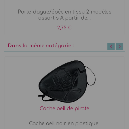
Porte-dague/épée en tissu 2 modèles
assortis A partir de...
2,75 €
Dans la même catégorie :
Cache oeil de pirate
Cache oeil noir en plastique