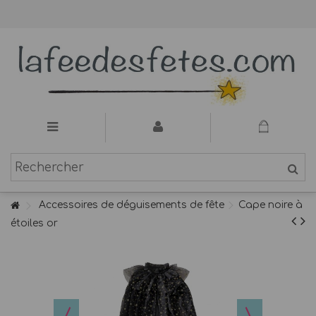
Accessoires de déguisements de fête
Cape noire à
étoiles or