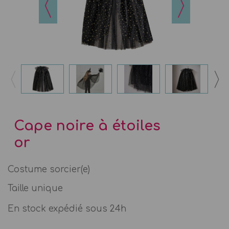
Cape noire à étoiles
or
Costume sorcier(e)
Taille unique
En stock expédié sous 24h