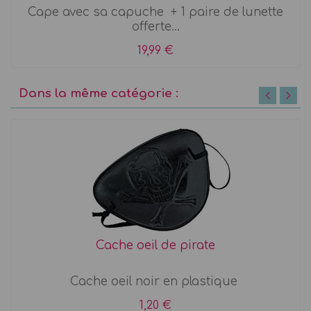
Cape avec sa capuche + 1 paire de lunette
offerte...
19,99 €
Dans la même catégorie :
Cache oeil de pirate
Cache oeil noir en plastique
1,20 €