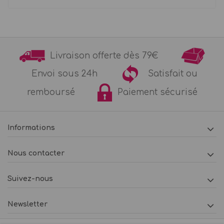
Livraison offerte dès 79€
Envoi sous 24h
Satisfait ou
remboursé
Paiement sécurisé
Informations
Nous contacter
Suivez-nous
Newsletter