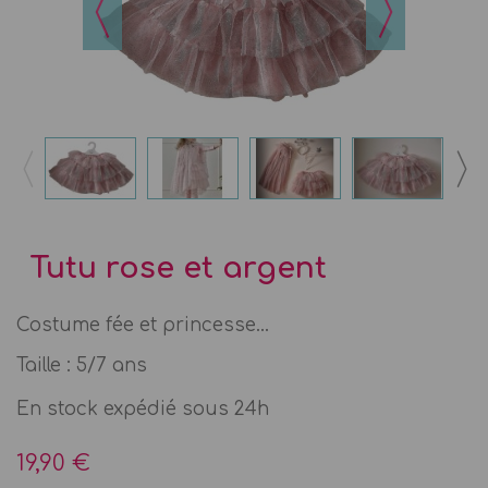
Tutu rose et argent
Costume fée et princesse...
Taille : 5/7 ans
En stock expédié sous 24h
19,90 €