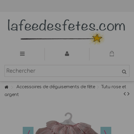
Accessoires de déguisements de fête
Tutu rose et
argent