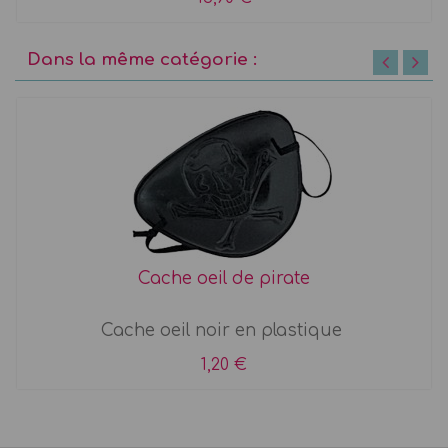
Dans la même catégorie :
Cache oeil de pirate
Cache oeil noir en plastique
1,20 €