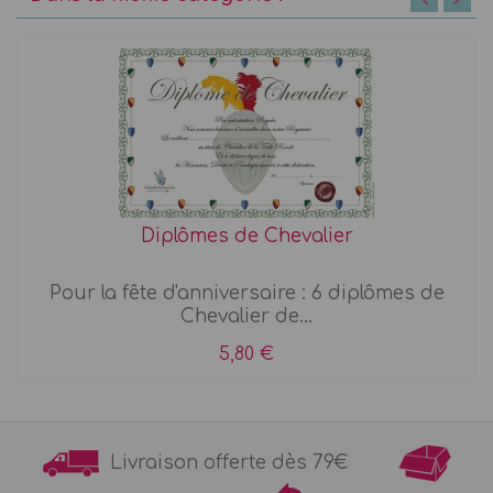
Diplômes de Chevalier
Pour la fête d'anniversaire : 6 diplômes de
Chevalier de...
5,80 €
Livraison offerte dès 79€