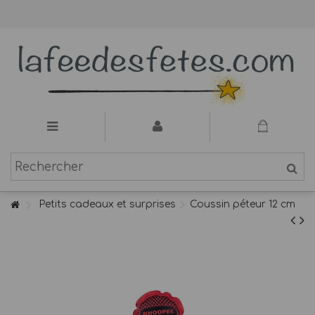
Petits cadeaux et surprises
Coussin péteur 12 cm