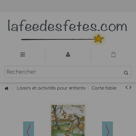
Loisirs et activités pour enfants
Carte fable