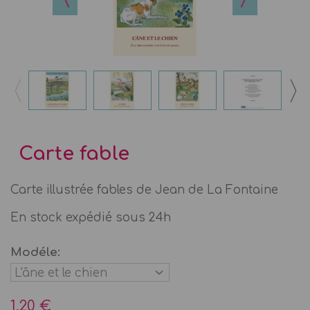
Carte fable
Carte illustrée fables de Jean de La Fontaine
En stock expédié sous 24h
Modéle:
1,20 €