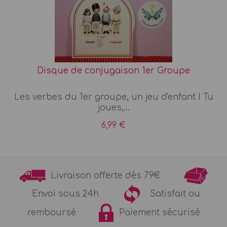
Disque de conjugaison 1er Groupe
Les verbes du 1er groupe, un jeu d'enfant ! Tu
joues,...
6,99 €
Livraison offerte dès 79€
Envoi sous 24h
Satisfait ou
remboursé
Paiement sécurisé