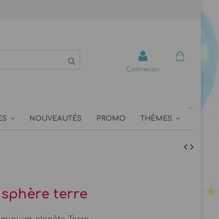
Connexion
ES
NOUVEAUTÉS
PROMO
THÈMES
 sphère terre