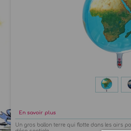
En savoir plus
Un gros ballon terre qui flotte dans les airs p