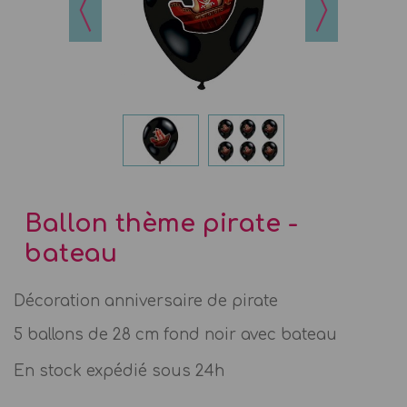
Ballon thème pirate -
bateau
Décoration anniversaire de pirate
5 ballons de 28 cm fond noir avec bateau
En stock expédié sous 24h