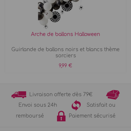
Arche de ballons Halloween
Guirlande de ballons noirs et blancs thème
sorciers
9,99 €
Livraison offerte dès 79€
Envoi sous 24h
Satisfait ou
remboursé
Paiement sécurisé