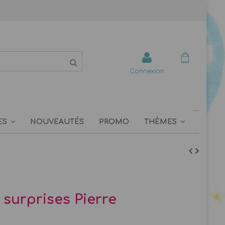
Connexion
ES
NOUVEAUTÉS
PROMO
THÈMES
 surprises Pierre