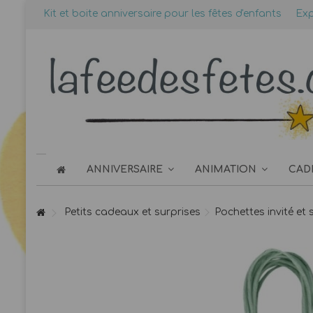
Kit et boite anniversaire pour les fêtes d'enfants
Exp
ANNIVERSAIRE
ANIMATION
CAD
Petits cadeaux et surprises
Pochettes invité et 