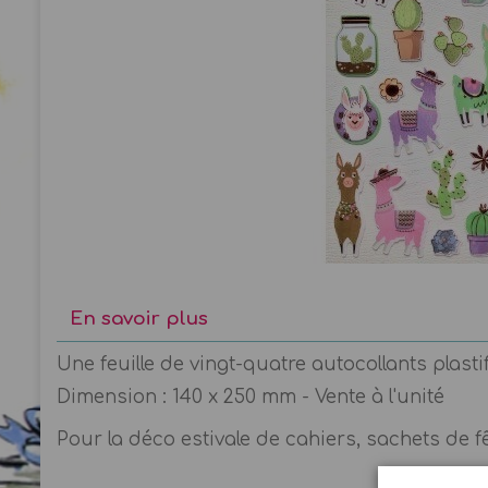
En savoir plus
Une feuille de vingt-quatre autocollants plasti
Dimension : 140 x 250 mm - Vente à l'unité
Pour la déco estivale de cahiers, sachets de 