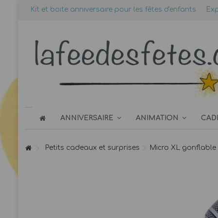
Kit et boite anniversaire pour les fêtes d'enfants
Exp
ANNIVERSAIRE
ANIMATION
CAD
Petits cadeaux et surprises
Micro XL gonflable