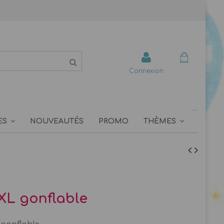
Connexion
ES
NOUVEAUTÉS
PROMO
THÈMES
XL gonflable