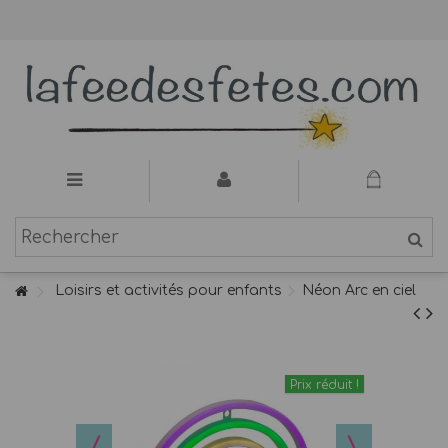
Loisirs et activités pour enfants
Néon Arc en ciel
Prix réduit !