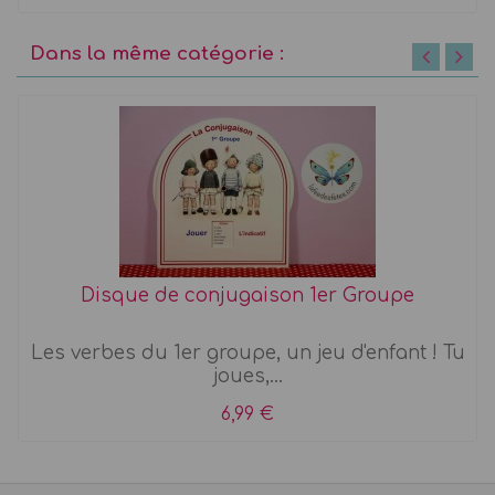
Dans la même catégorie :
Disque de conjugaison 1er Groupe
Les verbes du 1er groupe, un jeu d'enfant ! Tu
joues,...
6,99 €