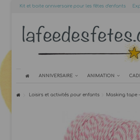
Kit et boite anniversaire pour les fêtes d'enfants
Exp
ANNIVERSAIRE
ANIMATION
CAD
Loisirs et activités pour enfants
Masking tape - 