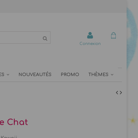
Connexion
ES
NOUVEAUTÉS
PROMO
THÈMES
e Chat