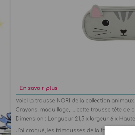
En savoir plus
Voici la trousse NORI de la collection animaux
Crayons, maquillage, ... cette trousse tête de c
Dimension : Longueur 21,5 x largeur 6 x Haut
J'ai craqué, les frimousses de la famille Kawaii