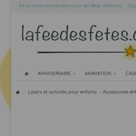
Kit et boite anniversaire pour les fêtes d'enfants
Exp
ANNIVERSAIRE
ANIMATION
CAD
Loisirs et activités pour enfants
Accessoires en