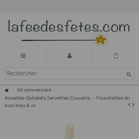
Kit anniversaire
Assiettes Gobelets Serviettes Couverts
Fourchettes en
bois bleu & or