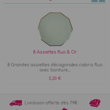
8 Assiettes fluo & Or
8 Grandes assiettes décagonales coloris fluo
avec bordure...
5,20 €
Livraison offerte dès 79€