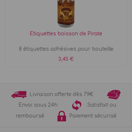
Etiquettes boisson de Pirate
8 étiquettes adhésives pour bouteille
3,45 €
Livraison offerte dès 79€
Envoi sous 24h
Satisfait ou
remboursé
Paiement sécurisé