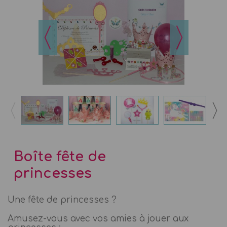
Boîte fête de
princesses
Une fête de princesses ?
Amusez-vous avec vos amies à jouer aux