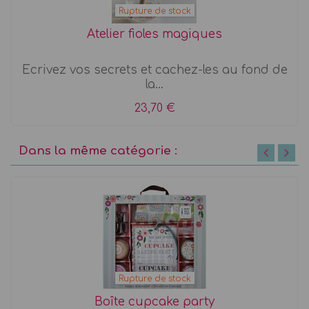
Rupture de stock
Atelier fioles magiques
Ecrivez vos secrets et cachez-les au fond de
la...
23,70 €
Dans la même catégorie :
Rupture de stock
Boîte cupcake party