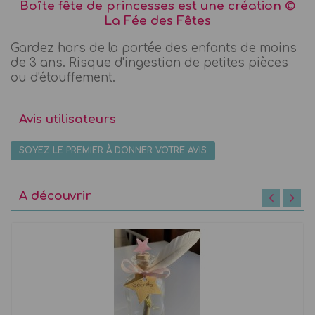
Boîte fête de princesses est une création ©
La Fée des Fêtes
Gardez hors de la portée des enfants de moins
de 3 ans. Risque d'ingestion de petites pièces
ou d'étouffement.
Avis utilisateurs
SOYEZ LE PREMIER À DONNER VOTRE AVIS
A découvrir