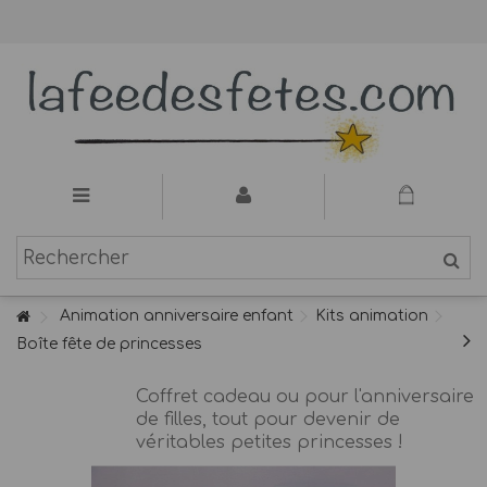
Animation anniversaire enfant
Kits animation
Boîte fête de princesses
Coffret cadeau ou pour l'anniversaire
de filles, tout pour devenir de
véritables petites princesses !