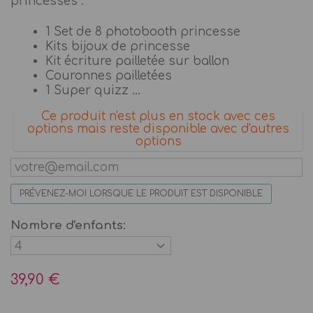
princesses :
1 Set de 8 photobooth princesse
Kits bijoux de princesse
Kit écriture pailletée sur ballon
Couronnes pailletées
1 Super quizz ...
Ce produit n'est plus en stock avec ces
options mais reste disponible avec d'autres
options
PRÉVENEZ-MOI LORSQUE LE PRODUIT EST DISPONIBLE
Nombre d'enfants:
39,90 €