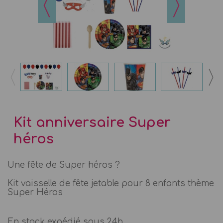
Kit anniversaire Super
héros
Une fête de Super héros ?
Kit vaisselle de fête jetable pour 8 enfants thème
Super Héros
En stock expédié sous 24h