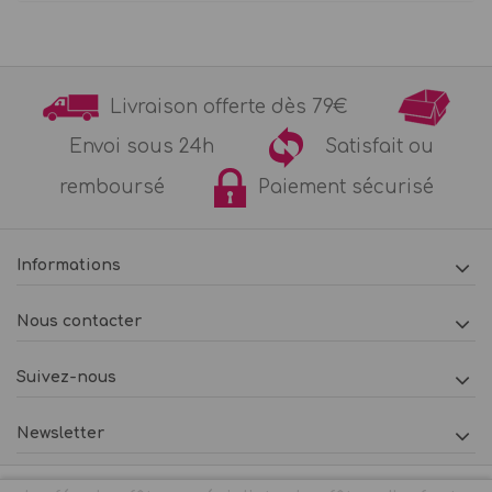
Livraison offerte dès 79€
Envoi sous 24h
Satisfait ou
remboursé
Paiement sécurisé
Informations
Nous contacter
Suivez-nous
Newsletter