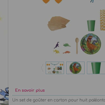
En savoir plus
Un set de goûter en carton pour huit paléont