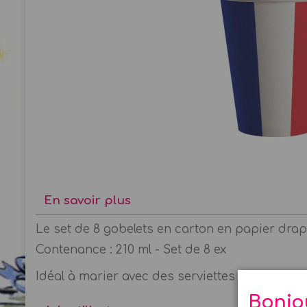
En savoir plus
Le set de 8 gobelets en carton en papier drap
Contenance : 210 ml - Set de 8 ex
Idéal à marier avec des serviettes tricolore ! 
Bonjo