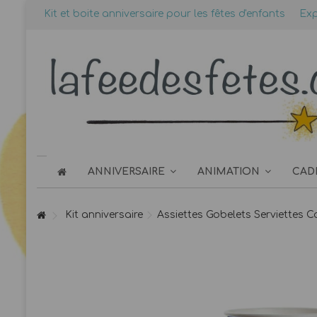
Kit et boite anniversaire pour les fêtes d'enfants
Exp
ANNIVERSAIRE
ANIMATION
CAD
Kit anniversaire
Assiettes Gobelets Serviettes C