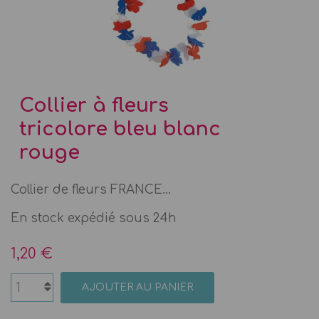
Collier à fleurs
tricolore bleu blanc
rouge
Collier de fleurs FRANCE...
En stock expédié sous 24h
1,20 €
AJOUTER AU PANIER