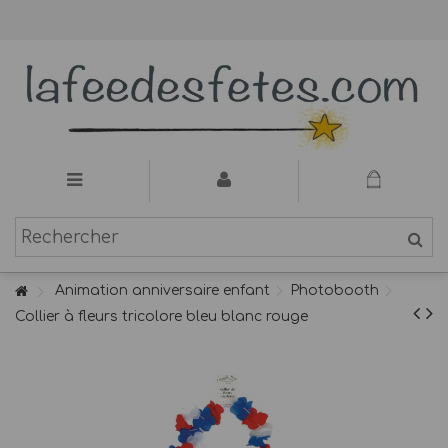
Animation anniversaire enfant
Photobooth
Collier à fleurs tricolore bleu blanc rouge