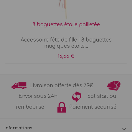
8 baguettes étoile pailletée
Accessoire fête de fille ! 8 baguettes
magiques étoile...
16,55 €
Livraison offerte dès 79€
Envoi sous 24h
Satisfait ou
remboursé
Paiement sécurisé
Informations