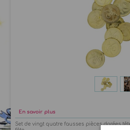
En savoir plus
Set de vingt quatre fausses pièces dorées tête