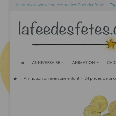
Kit et boite anniversaire pour les fêtes d'enfants
Exp
ANNIVERSAIRE
ANIMATION
CAD
Animation anniversaire enfant
24 pièces de pira