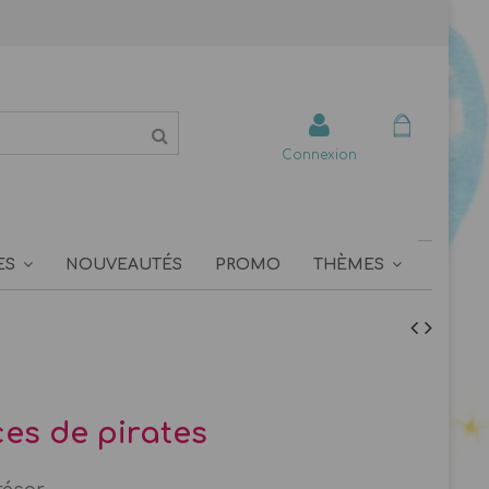
Connexion
ES
NOUVEAUTÉS
PROMO
THÈMES
ces de pirates