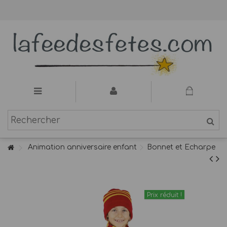
Animation anniversaire enfant
Bonnet et Echarpe
Prix réduit !