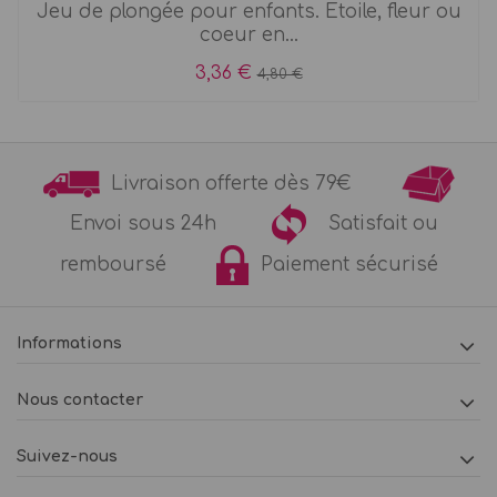
Jeu de plongée pour enfants. Etoile, fleur ou
coeur en...
3,36 €
4,80 €
Livraison offerte dès 79€
Envoi sous 24h
Satisfait ou
remboursé
Paiement sécurisé
Informations
Nous contacter
Suivez-nous