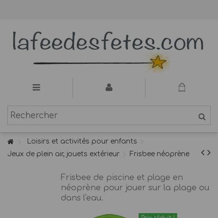
Loisirs et activités pour enfants
Jeux de plein air, jouets extérieur
Frisbee néoprène
Frisbee de piscine et plage en
néoprène pour jouer sur la plage ou
dans l'eau.