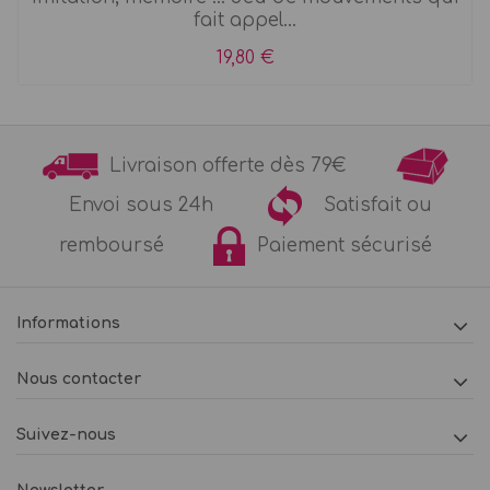
fait appel...
19,80 €
Livraison offerte dès 79€
Envoi sous 24h
Satisfait ou
remboursé
Paiement sécurisé
Informations
Nous contacter
Suivez-nous