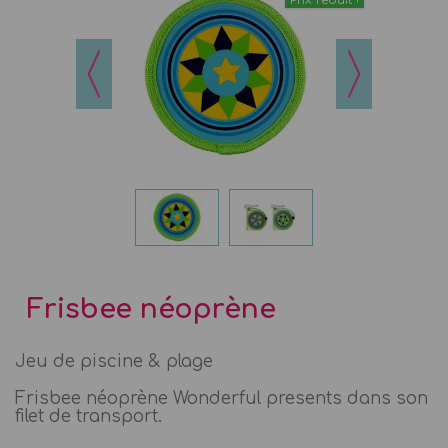
Prix réduit !
Frisbee néoprène
Jeu de piscine & plage
Frisbee néoprène Wonderful presents dans son
filet de transport.