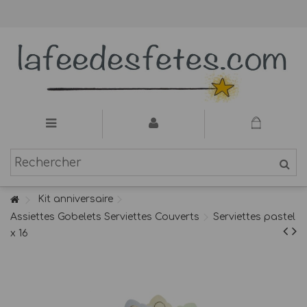
Kit anniversaire
Assiettes Gobelets Serviettes Couverts
Serviettes pastel
x 16