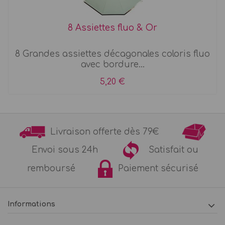
8 Assiettes fluo & Or
8 Grandes assiettes décagonales coloris fluo
avec bordure...
5,20 €
Livraison offerte dès 79€
Envoi sous 24h
Satisfait ou
remboursé
Paiement sécurisé
Informations