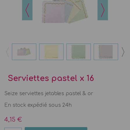
Serviettes pastel x 16
Seize serviettes jetables pastel & or
En stock expédié sous 24h
4,15 €