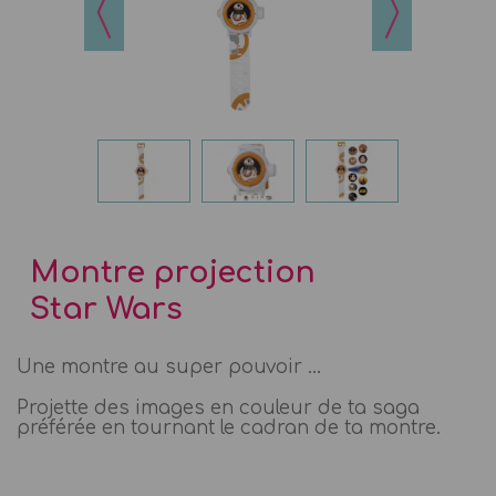
Montre projection
Star Wars
Une montre au super pouvoir ...
Projette des images en couleur de ta saga
préférée en tournant le cadran de ta montre.