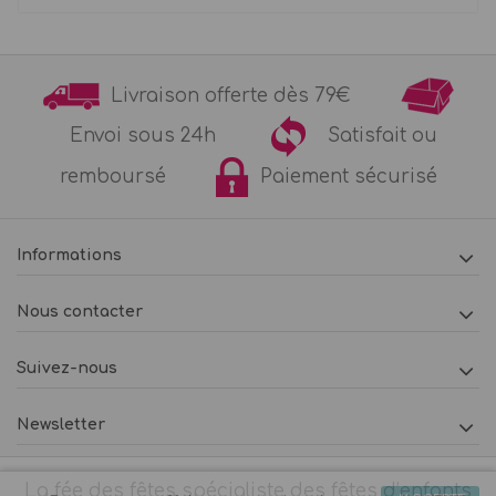
Livraison offerte dès 79€
Envoi sous 24h
Satisfait ou
remboursé
Paiement sécurisé
Informations
Nous contacter
Suivez-nous
Newsletter
La fée des fêtes spécialiste des fêtes d’enfants