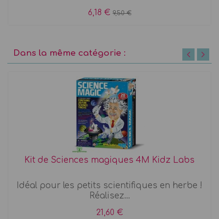
6,18 €
9,50 €
Dans la même catégorie :
Kit de Sciences magiques 4M Kidz Labs
Idéal pour les petits scientifiques en herbe !
Réalisez...
21,60 €