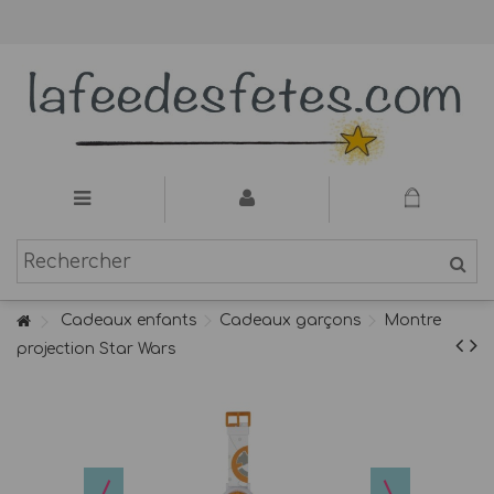
Cadeaux enfants
Cadeaux garçons
Montre
projection Star Wars