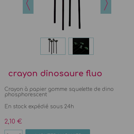
crayon dinosaure fluo
Crayon à papier gomme squelette de dino
phosphorescent
En stock expédié sous 24h
2,10 €