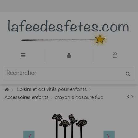
Loisirs et activités pour enfants
Accessoires enfants
crayon dinosaure fluo