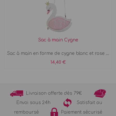
Sac à main Cygne
Sac à main en forme de cygne blanc et rose ...
14,40 €
Livraison offerte dès 79€
Envoi sous 24h
Satisfait ou
remboursé
Paiement sécurisé