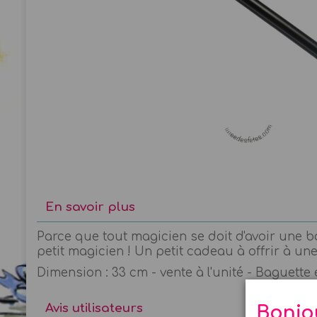
En savoir plus
Parce que tout magicien se doit d'avoir une b
petit magicien ! Un petit cadeau à offrir à une
Dimension : 33 cm - vente à l'unité - Baguette
Avis utilisateurs
Bonjo