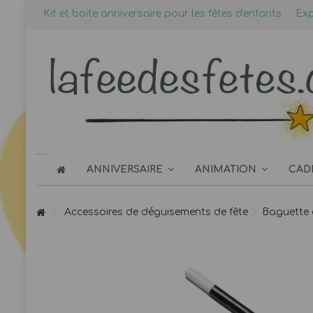
Kit et boite anniversaire pour les fêtes d'enfants
Exp
ANNIVERSAIRE
ANIMATION
CAD
Accessoires de déguisements de fête
Baguette 