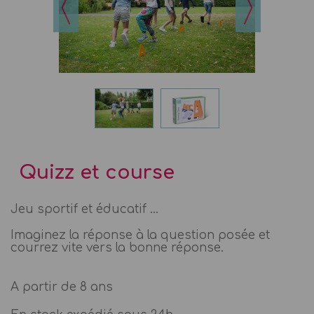
Quizz et course
Jeu sportif et éducatif ...
Imaginez la réponse à la question posée et
courrez vite vers la bonne réponse.
A partir de 8 ans