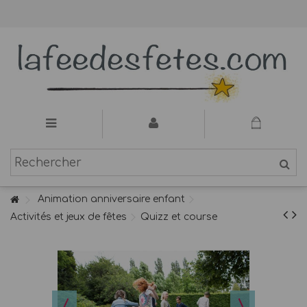
Animation anniversaire enfant
Activités et jeux de fêtes
Quizz et course