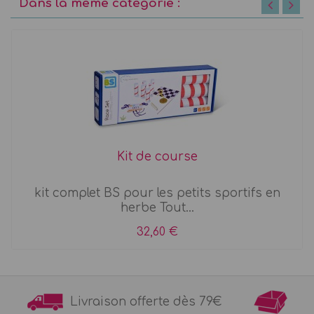
Dans la même catégorie :
Kit de course
kit complet BS pour les petits sportifs en
herbe Tout...
32,60 €
Livraison offerte dès 79€