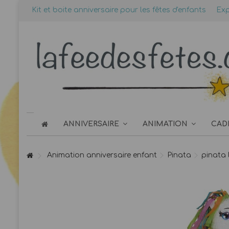
Kit et boite anniversaire pour les fêtes d'enfants
Exp
ANNIVERSAIRE
ANIMATION
CAD
Animation anniversaire enfant
Pinata
pinata 