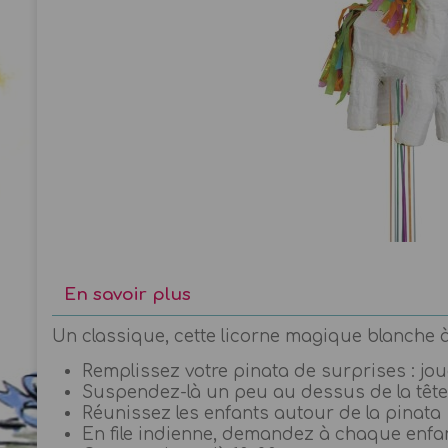
En savoir plus
Un classique, cette licorne magique blanche à 
Remplissez votre pinata de surprises : jou
Suspendez-là un peu au dessus de la tête
Réunissez les enfants autour de la pinata
En file indienne, demandez à chaque enfan