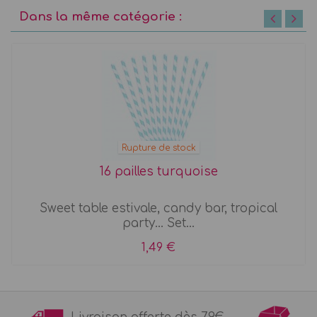
Dans la même catégorie :
Rupture de stock
16 pailles turquoise
Sweet table estivale, candy bar, tropical
party... Set...
1,49 €