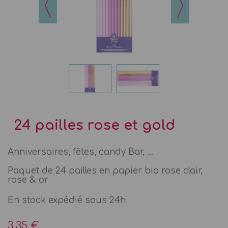
24 pailles rose et gold
Anniversaires, fêtes, candy Bar, ...
Paquet de 24 pailles en papier bio rose clair,
rose & or
En stock expédié sous 24h
3,35 €