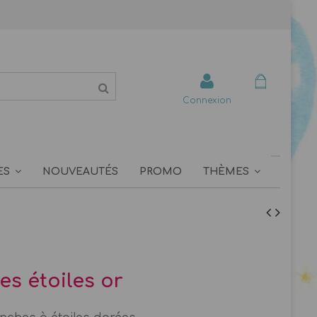
Connexion
ES
NOUVEAUTÉS
PROMO
THÈMES
les étoiles or