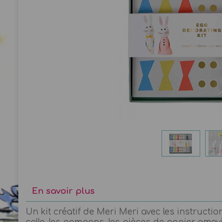
En savoir plus
Un kit créatif de Meri Meri avec les instruction