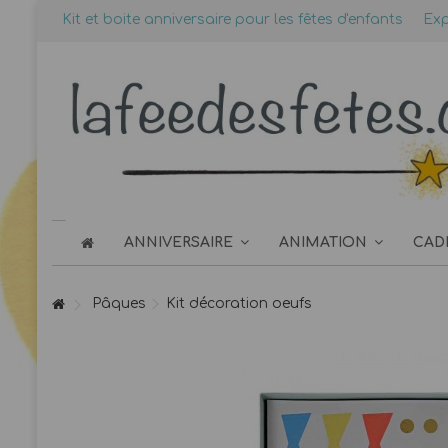
Kit et boite anniversaire pour les fêtes d'enfants
Exp
ANNIVERSAIRE
ANIMATION
CAD
Pâques
Kit décoration oeufs