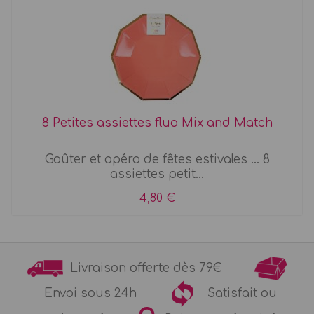
8 Petites assiettes fluo Mix and Match
Goûter et apéro de fêtes estivales ... 8
assiettes petit...
4,80 €
Livraison offerte dès 79€
Envoi sous 24h
Satisfait ou