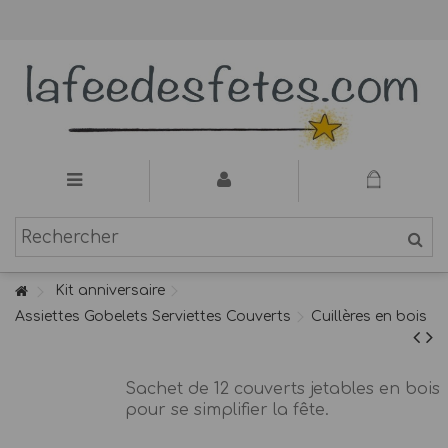
Kit anniversaire
Assiettes Gobelets Serviettes Couverts
Cuillères en bois
Sachet de 12 couverts jetables en bois
pour se simplifier la fête.