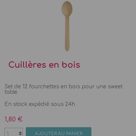
Cuillères en bois
Set de 12 fourchettes en bois pour une sweet
table
En stock expédié sous 24h
1,80 €
AJOUTER AU PANIER