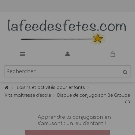
Loisirs et activités pour enfants
Kits maîtresse d'école
Disque de conjugaison 3e Groupe
Apprendre la conjugaison en
s'amusant : un jeu d'enfant !