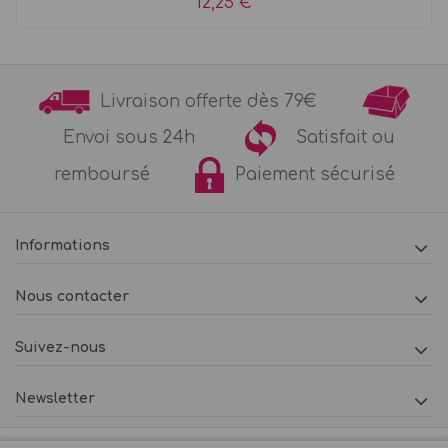
12,25 €
Livraison offerte dès 79€
Envoi sous 24h
Satisfait ou
remboursé
Paiement sécurisé
Informations
Nous contacter
Suivez-nous
Newsletter