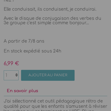
nez !
Elle conduisait, ils conduisent, je conduirai.
Avec le disque de conjugaison des verbes du
3e groupe c'est simple comme bonjour...
A partir de 7/8 ans
En stock expédié sous 24h
6,99 €
AJOUTER AU PANIER
En savoir plus
J'ai sélectionné cet outil pédagogique rétro de
qualité pour que les enfants s'amusent à réviser