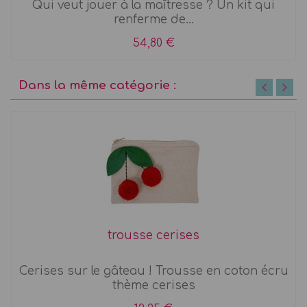
Qui veut jouer à la maîtresse ? Un kit qui
renferme de...
54,80 €
Dans la même catégorie :
trousse cerises
Cerises sur le gâteau ! Trousse en coton écru
thème cerises