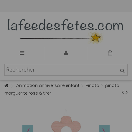
Animation anniversaire enfant
Pinata
pinata
marguerite rose à tirer