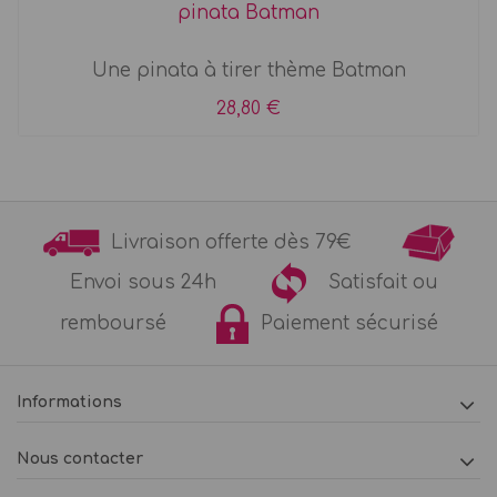
pinata Batman
Une pinata à tirer thème Batman
28,80 €
Livraison offerte dès 79€
Envoi sous 24h
Satisfait ou
remboursé
Paiement sécurisé
Informations
Nous contacter