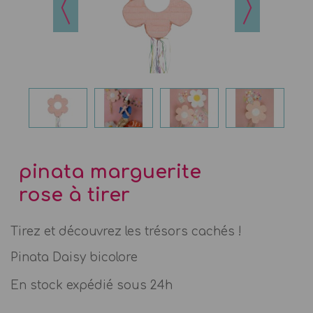
pinata marguerite
rose à tirer
Tirez et découvrez les trésors cachés !
Pinata Daisy bicolore
En stock expédié sous 24h