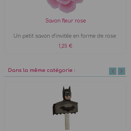
Savon fleur rose
Un petit savon d'invitée en forme de rose
1,25 €
Dans la même catégorie :