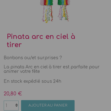
Pinata arc en ciel à
tirer
Bonbons ou/et surprises ?
La pinata Arc en ciel à tirer est parfaite pour
animer votre fête
En stock expédié sous 24h
20,80 €
AJOUTER AU PANIER