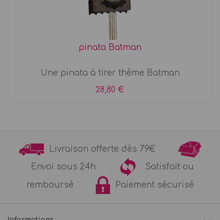
pinata Batman
Une pinata à tirer thème Batman
28,80 €
Livraison offerte dès 79€
Envoi sous 24h
Satisfait ou
remboursé
Paiement sécurisé
Informations