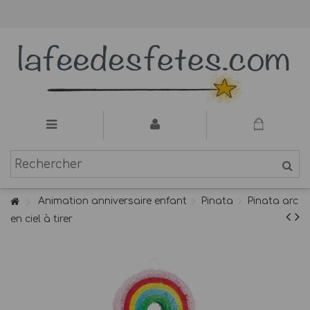
Animation anniversaire enfant
Pinata
Pinata arc
en ciel à tirer