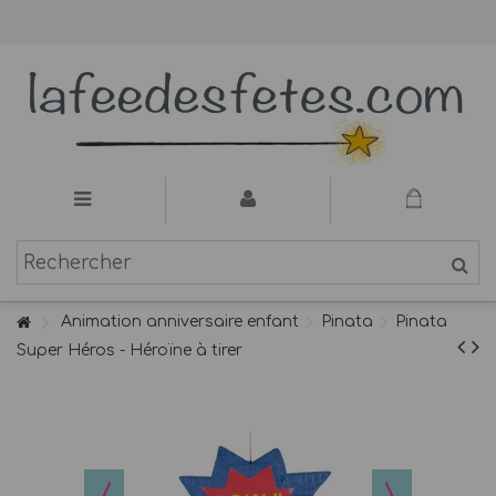
Animation anniversaire enfant
Pinata
Pinata
Super Héros - Héroïne à tirer