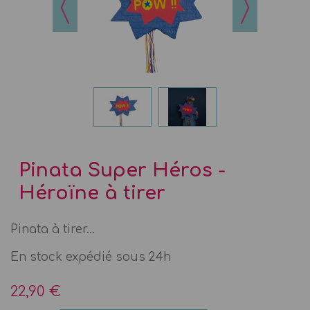
Pinata Super Héros -
Héroïne à tirer
Pinata à tirer...
En stock expédié sous 24h
22,90 €