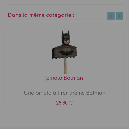
Dans la même catégorie :
pinata Batman
Une pinata à tirer thème Batman
28,80 €