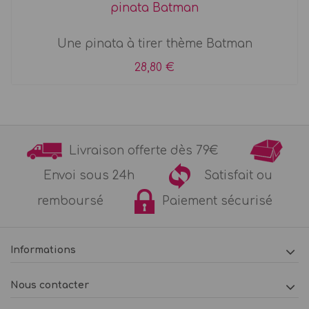
pinata Batman
Une pinata à tirer thème Batman
28,80 €
Livraison offerte dès 79€
Envoi sous 24h
Satisfait ou
remboursé
Paiement sécurisé
Informations
Nous contacter