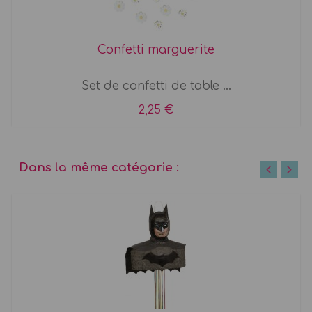
Confetti marguerite
Set de confetti de table ...
2,25 €
Dans la même catégorie :