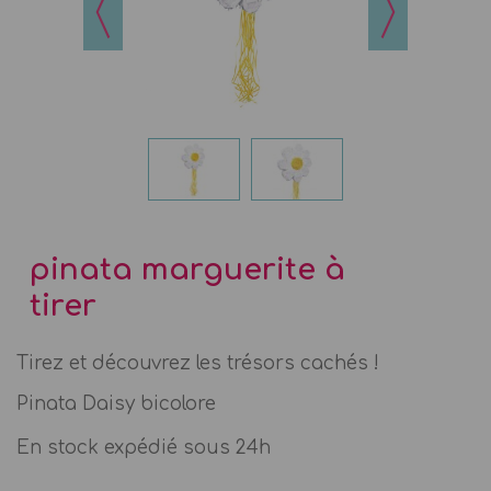
pinata marguerite à
tirer
Tirez et découvrez les trésors cachés !
Pinata Daisy bicolore
En stock expédié sous 24h