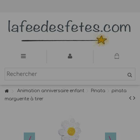
Animation anniversaire enfant
Pinata
pinata
marguerite à tirer