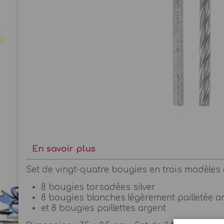
En savoir plus
Set de vingt-quatre bougies en trois modèles d
8 bougies torsadées silver
8 bougies blanches légèrement pailletée a
et 8 bougies paillettes argent