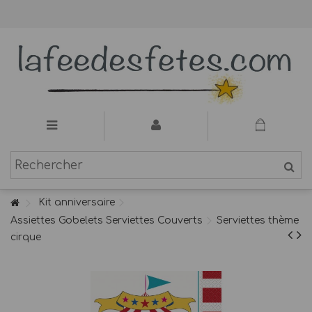
Kit anniversaire
Assiettes Gobelets Serviettes Couverts
Serviettes thème
cirque