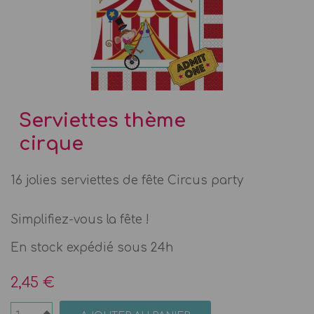
Serviettes thème
cirque
16 jolies serviettes de fête Circus party
Simplifiez-vous la fête !
En stock expédié sous 24h
2,45 €