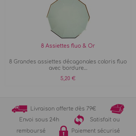
8 Assiettes fluo & Or
8 Grandes assiettes décagonales coloris fluo
avec bordure...
5,20 €
Livraison offerte dès 79€
Envoi sous 24h
Satisfait ou
remboursé
Paiement sécurisé