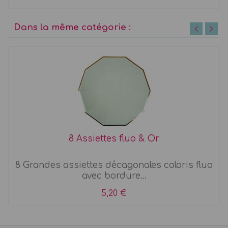
Dans la même catégorie :
8 Assiettes fluo & Or
8 Grandes assiettes décagonales coloris fluo
avec bordure...
5,20 €