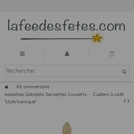
Kit anniversaire
Assiettes Gobelets Serviettes Couverts
Cuillers à café
"style baroque"