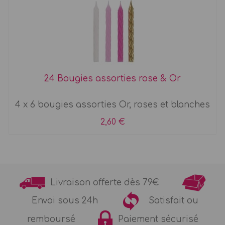
24 Bougies assorties rose & Or
4 x 6 bougies assorties Or, roses et blanches
2,60 €
Livraison offerte dès 79€
Envoi sous 24h
Satisfait ou
remboursé
Paiement sécurisé