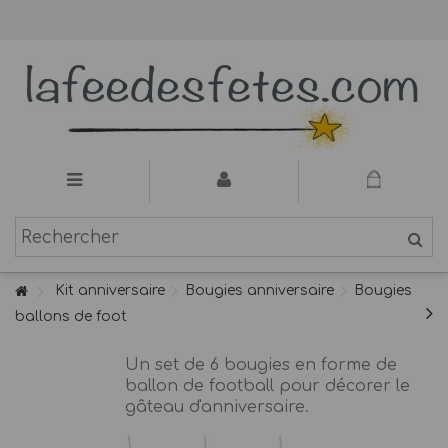
Kit anniversaire
Bougies anniversaire
Bougies
ballons de foot
Un set de 6 bougies en forme de
ballon de football pour décorer le
gâteau d'anniversaire.