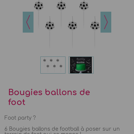
Bougies ballons de
foot
Foot party ?
6 Bougies ballons de football à poser sur un