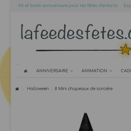
Kit et boite anniversaire pour les fêtes d'enfants
Exp
ANNIVERSAIRE
ANIMATION
CAD
Halloween
8 Mini chapeaux de sorcière