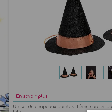
En savoir plus
Un set de chapeaux pointus thème sorcier pour 