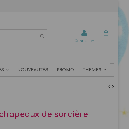
Connexion
ES
NOUVEAUTÉS
PROMO
THÈMES
 chapeaux de sorcière