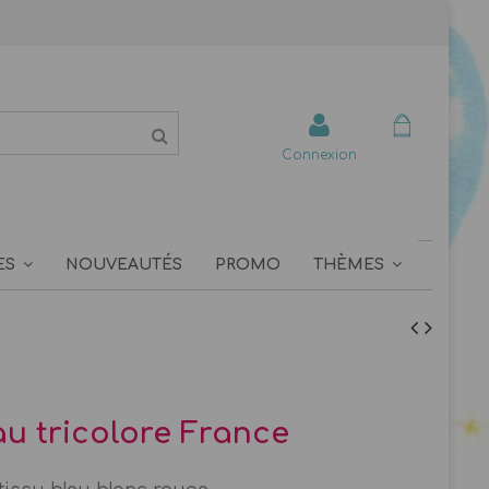
Connexion
ES
NOUVEAUTÉS
PROMO
THÈMES
u tricolore France