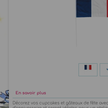
En savoir plus
Décorez vos cupcakes et gâteaux de fête avec