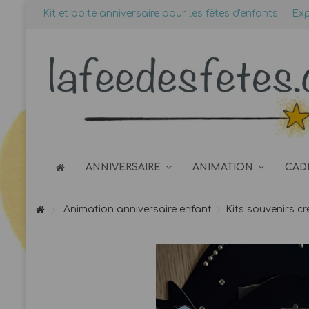
Kit et boite anniversaire pour les fêtes d'enfants
Exp
ANNIVERSAIRE
ANIMATION
CAD
Animation anniversaire enfant
Kits souvenirs cr