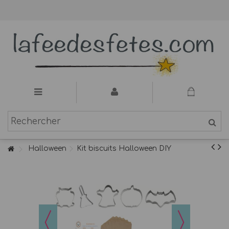
Halloween
Kit biscuits Halloween DIY