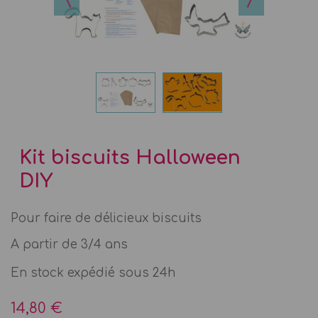
Kit biscuits Halloween
DIY
Pour faire de délicieux biscuits
A partir de 3/4 ans
En stock expédié sous 24h
14,80 €