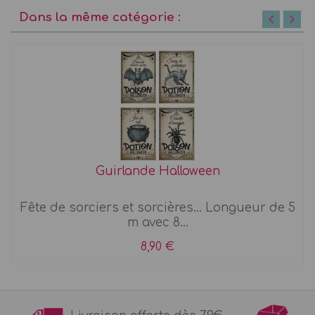
Dans la même catégorie :
Guirlande Halloween
Fête de sorciers et sorcières... Longueur de 5
m avec 8...
8,90 €